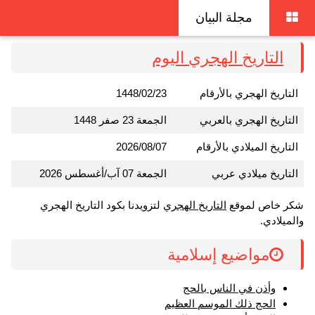
مجلة البيان
التاريخ الهجري اليوم
التاريخ الهجري بالأرقام
1448/02/23
التاريخ الهجري بالعربي
الجمعة 23 صفر 1448
التاريخ الميلادي بالأرقام
2026/08/07
التاريخ ميلادي عربي
الجمعة 07 آب/أغسطس 2026
شكر خاص لموقع
التاريخ الهجري
لتزويدنا بكود التاريخ الهجري
والميلادي.
مواضيع إسلامية
وأذن في الناس بالحج
الحج ذلك الموسم العظيم