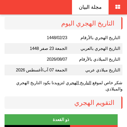
مجلة البيان
التاريخ الهجري اليوم
التاريخ الهجري بالأرقام
1448/02/23
التاريخ الهجري بالعربي
الجمعة 23 صفر 1448
التاريخ الميلادي بالأرقام
2026/08/07
التاريخ ميلادي عربي
الجمعة 07 آب/أغسطس 2026
شكر خاص لموقع
التاريخ الهجري
لتزويدنا بكود التاريخ الهجري
والميلادي.
التقويم الهجري
ذو القعدة